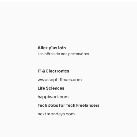
Allez plus loin
Les offres de nos partenaires
IT & Electronics
www.sept-lieues.com
Life Sciences
happiwork.com
Tech Jobs for Tech Freelancers
nextmondays.com