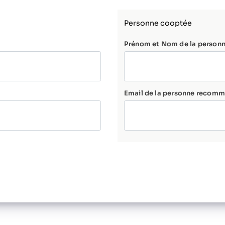
Personne cooptée
Prénom et Nom de la perso
Email de la personne recom