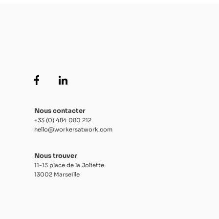
Nous contacter
+33 (0) 484 080 212
hello@workersatwork.com
Nous trouver
11-13 place de la Joliette
13002 Marseille