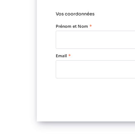
Vos coordonnées
Prénom et Nom
Email