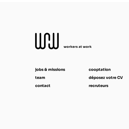
jobs & missions
cooptation
team
déposez votre CV
contact
recruteurs