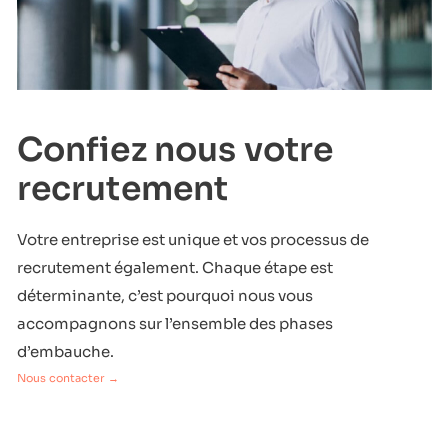
Confiez nous votre
recrutement
Votre entreprise est unique et vos processus de
recrutement également. Chaque étape est
déterminante, c’est pourquoi nous vous
accompagnons sur l’ensemble des phases
d’embauche.
Nous contacter →