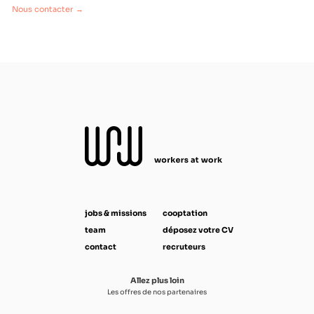
Nous contacter →
jobs & missions
cooptation
team
déposez votre CV
contact
recruteurs
Allez plus loin
Les offres de nos partenaires