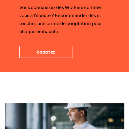
Vous connaissez des Workers comme
vous à l’écoute ? Recommandez-les et
touchez une prime de cooptation pour
chaque embauche.
cooptez