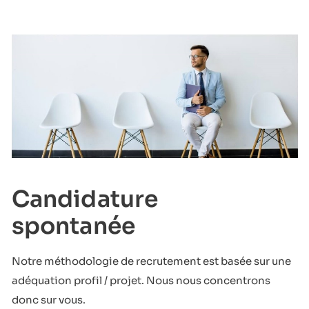
Candidature
spontanée
Notre méthodologie de recrutement est basée sur une
adéquation profil / projet. Nous nous concentrons
donc sur vous.