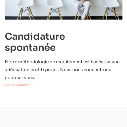
Candidature
spontanée
Notre méthodologie de recrutement est basée sur une
adéquation profil / projet. Nous nous concentrons
donc sur vous.
Nous contacter →