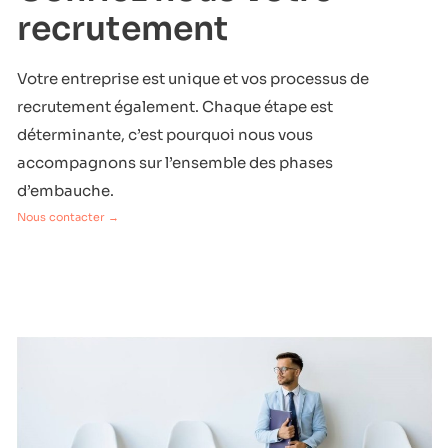
recrutement
Votre entreprise est unique et vos processus de
recrutement également. Chaque étape est
déterminante, c’est pourquoi nous vous
accompagnons sur l’ensemble des phases
d’embauche.
Nous contacter →