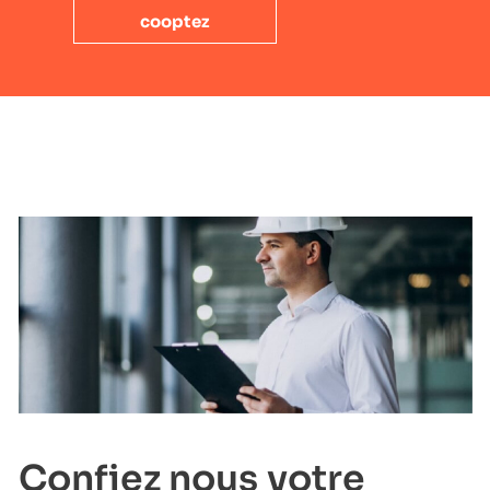
cooptez
Confiez nous votre