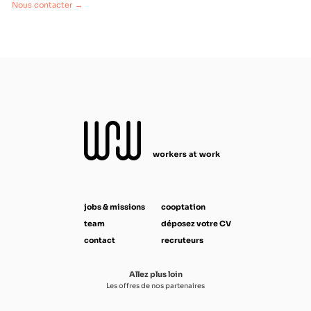
Nous contacter →
jobs & missions
cooptation
team
déposez votre CV
contact
recruteurs
Allez plus loin
Les offres de nos partenaires