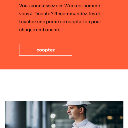
Vous connaissez des Workers comme
vous à l’écoute ? Recommandez-les et
touchez une prime de cooptation pour
chaque embauche.
cooptez