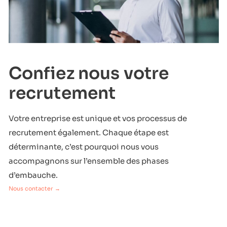
Confiez nous votre
recrutement
Votre entreprise est unique et vos processus de
recrutement également. Chaque étape est
déterminante, c’est pourquoi nous vous
accompagnons sur l’ensemble des phases
d’embauche.
Nous contacter →