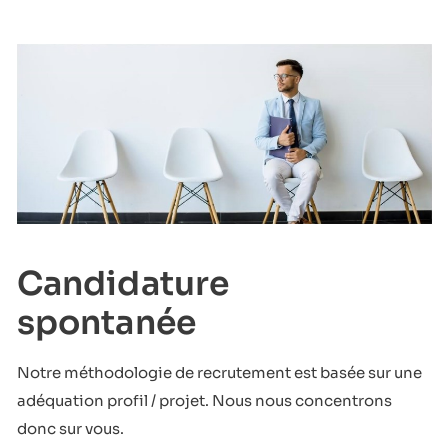
Candidature
spontanée
Notre méthodologie de recrutement est basée sur une
adéquation profil / projet. Nous nous concentrons
donc sur vous.