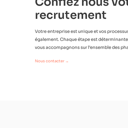
Confiez nous vo
recrutement
Votre entreprise est unique et vos process
également. Chaque étape est déterminante,
vous accompagnons sur l’ensemble des ph
Nous contacter →