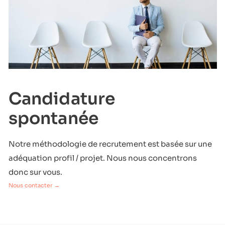
Candidature
spontanée
Notre méthodologie de recrutement est basée sur une
adéquation profil / projet. Nous nous concentrons
donc sur vous.
Nous contacter →