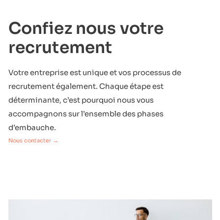
Confiez nous votre
recrutement
Votre entreprise est unique et vos processus de
recrutement également. Chaque étape est
déterminante, c’est pourquoi nous vous
accompagnons sur l’ensemble des phases
d’embauche.
Nous contacter →