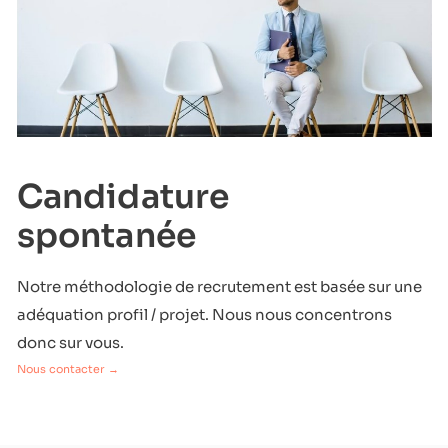
Candidature
spontanée
Notre méthodologie de recrutement est basée sur une
adéquation profil / projet. Nous nous concentrons
donc sur vous.
Nous contacter →