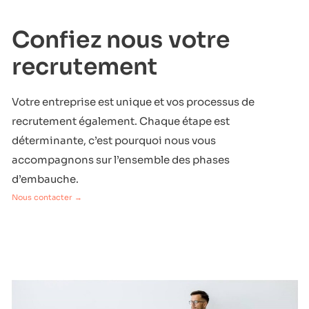
Confiez nous votre
recrutement
Votre entreprise est unique et vos processus de
recrutement également. Chaque étape est
déterminante, c’est pourquoi nous vous
accompagnons sur l’ensemble des phases
d’embauche.
Nous contacter →