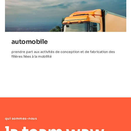
automobile
prendre part aux activités de conception et de fabrication des
filières liées à la mobilité
qui sommes-nous