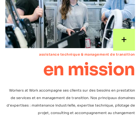
+
assistance technique & management de transition
en mission
Workers at Work accompagne ses clients sur des besoins en prestation
de services et en management de transition. Nos principaux domaines
d'expertises : maintenance industrielle, expertise technique, pilotage de
projet, consulting et accompagnement au changement