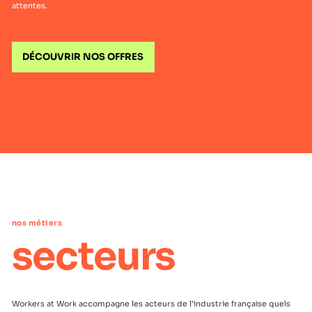
attentes.
DÉCOUVRIR NOS OFFRES
nos métiers
secteurs
Workers at Work accompagne les acteurs de l’industrie française quels