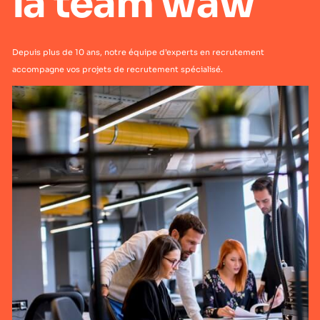
la team waw
Depuis plus de 10 ans, notre équipe d’experts en recrutement
accompagne vos projets de recrutement spécialisé.