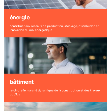
énergie
contribuer aux réseaux de production, stockage, distribution et
innovation du mix énergétique
bâtiment
rejoindre le marché dynamique de la construction et des travaux
publics