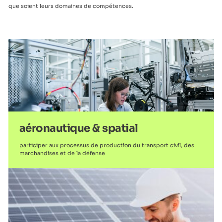
que soient leurs domaines de compétences.
aéronautique & spatial
participer aux processus de production du transport civil, des
marchandises et de la défense