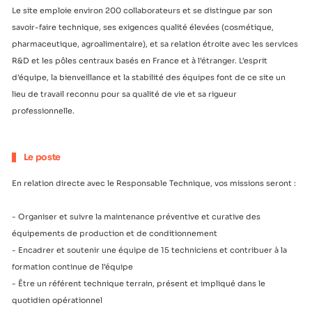
Le site emploie environ 200 collaborateurs et se distingue par son
savoir-faire technique, ses exigences qualité élevées (cosmétique,
pharmaceutique, agroalimentaire), et sa relation étroite avec les services
R&D et les pôles centraux basés en France et à l’étranger. L’esprit
d’équipe, la bienveillance et la stabilité des équipes font de ce site un
lieu de travail reconnu pour sa qualité de vie et sa rigueur
professionnelle.
Le poste
En relation directe avec le Responsable Technique, vos missions seront :
- Organiser et suivre la maintenance préventive et curative des
équipements de production et de conditionnement
- Encadrer et soutenir une équipe de 15 techniciens et contribuer à la
formation continue de l’équipe
- Être un référent technique terrain, présent et impliqué dans le
quotidien opérationnel