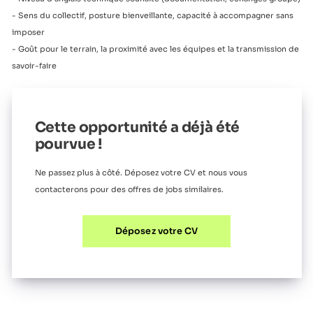
- Sens du collectif, posture bienveillante, capacité à accompagner sans
imposer
- Goût pour le terrain, la proximité avec les équipes et la transmission de
savoir-faire
Cette opportunité a déjà été
pourvue !
Ne passez plus à côté. Déposez votre CV et nous vous
contacterons pour des offres de jobs similaires.
Déposez votre CV