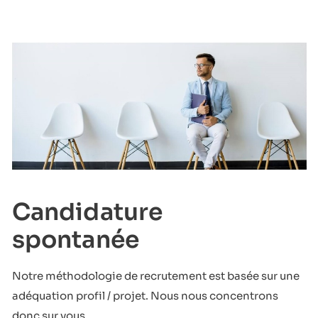
Candidature
spontanée
Notre méthodologie de recrutement est basée sur une
adéquation profil / projet. Nous nous concentrons
donc sur vous.