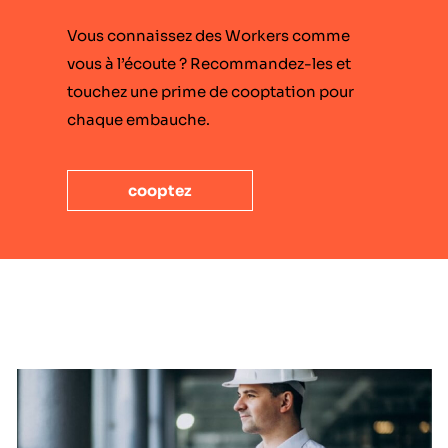
Vous connaissez des Workers comme
vous à l’écoute ? Recommandez-les et
touchez une prime de cooptation pour
chaque embauche.
cooptez