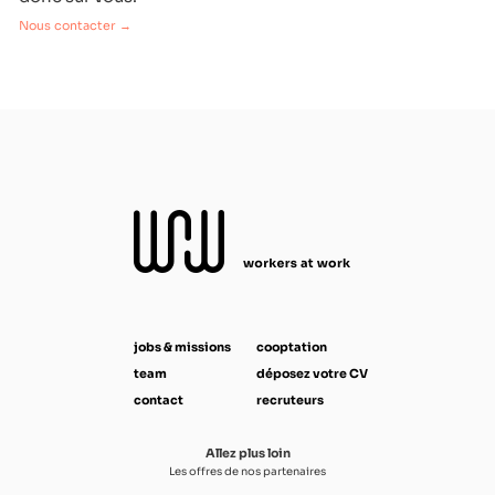
Nous contacter →
jobs & missions
cooptation
team
déposez votre CV
contact
recruteurs
Allez plus loin
Les offres de nos partenaires