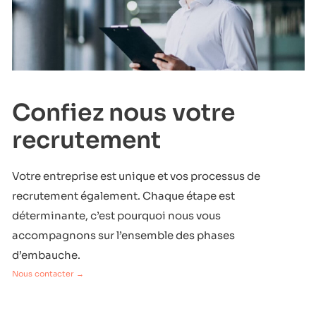
Confiez nous votre
recrutement
Votre entreprise est unique et vos processus de
recrutement également. Chaque étape est
déterminante, c’est pourquoi nous vous
accompagnons sur l’ensemble des phases
d’embauche.
Nous contacter →